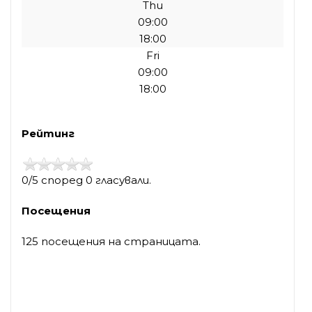
Thu
09:00
18:00
Fri
09:00
18:00
Рейтинг
0/5 според 0 гласували.
Посещения
125 посещения на страницата.