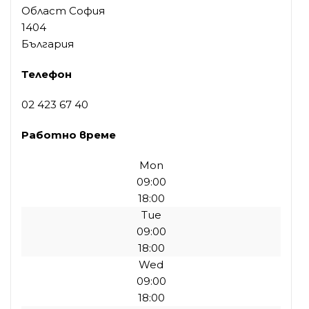
Област София
1404
България
Телефон
02 423 67 40
Работно време
Mon
09:00
18:00
Tue
09:00
18:00
Wed
09:00
18:00