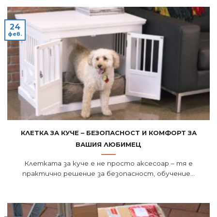
24
фев.
Клетка за куче – безопасност и комфорт за
вашия любимец
Клетката за куче е не просто аксесоар – тя е
практично решение за безопасност, обучение...