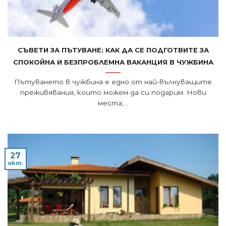
Съвети за пътуване: как да се подготвите за
спокойна и безпроблемна ваканция в чужбина
Пътуването в чужбина е едно от най-вълнуващите
преживявания, които можем да си подарим. Нови
места,...
27
окт.