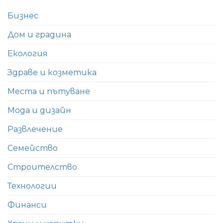
Бизнес
Дом и градина
Екология
Здраве и козметика
Места и пътуване
Мода и дизайн
Развлечение
Семейство
Строителство
Технологии
Финанси