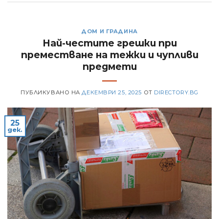
ДОМ И ГРАДИНА
Най-честите грешки при
преместване на тежки и чупливи
предмети
ПУБЛИКУВАНО НА
ДЕКЕМВРИ 25, 2025
ОТ
DIRECTORY.BG
25
дек.