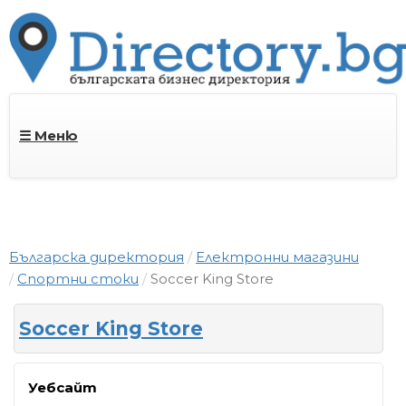
☰ Меню
Българска директория
Електронни магазини
Спортни стоки
Soccer King Store
Soccer King Store
Уебсайт