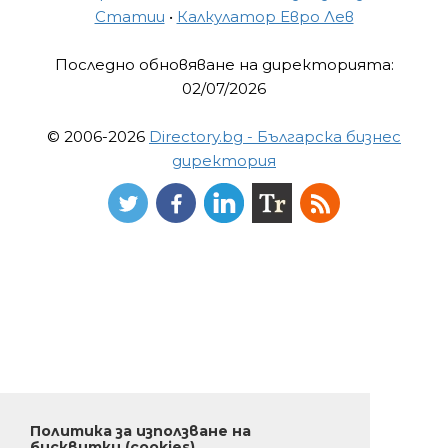
Статии
•
Калкулатор Евро Лев
Последно обновяване на директорията:
02/07/2026
© 2006-2026
Directory.bg - Българска бизнес
директория
Политика за използване на
бисквитки (cookies)