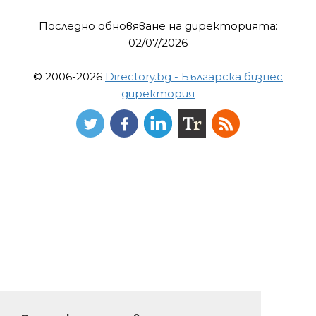
Последно обновяване на директорията:
02/07/2026
© 2006-2026
Directory.bg - Българска бизнес
директория