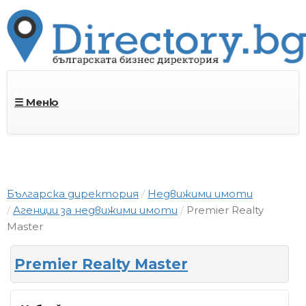
☰ Меню
Българска директория
Недвижими имоти
Агенции за недвижими имоти
Premier Realty
Master
Premier Realty Master