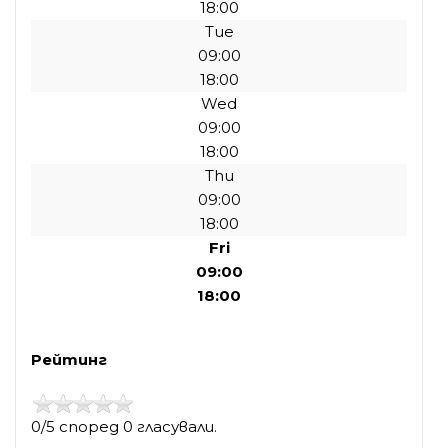
18:00
Tue
09:00
18:00
Wed
09:00
18:00
Thu
09:00
18:00
Fri
09:00
18:00
Рейтинг
0/5 според 0 гласували.