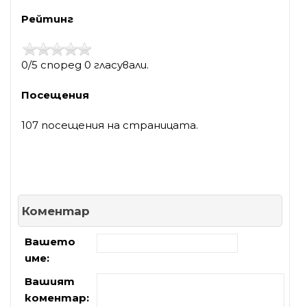
Рейтинг
0/5 според 0 гласували.
Посещения
107 посещения на страницата.
Коментар
Вашето
име:
Вашият
коментар: