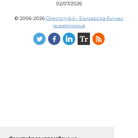
02/07/2026
© 2006-2026
Directory.bg - Българска бизнес
директория