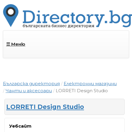
☰ Меню
Българска директория
Електронни магазини
Чанти и аксесоари
LORRETI Design Studio
LORRETI Design Studio
Уебсайт