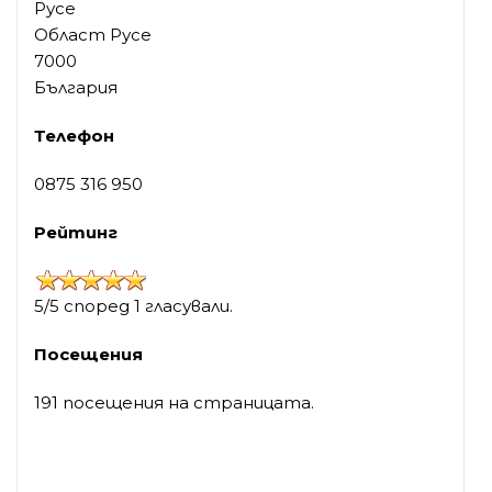
Русе
Област Русе
7000
България
Телефон
0875 316 950
Рейтинг
5/5 според 1 гласували.
Посещения
191 посещения на страницата.