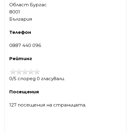
Област Бургас
8001
България
Телефон
0887 440 096
Рейтинг
0/5 според 0 гласували.
Посещения
127 посещения на страницата.