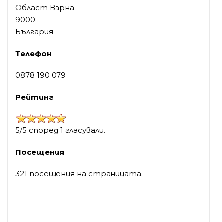
Област Варна
9000
България
Телефон
0878 190 079
Рейтинг
5/5 според 1 гласували.
Посещения
321 посещения на страницата.