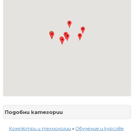
Подобни категории
Компютри и технологии
»
Обучение и курсове