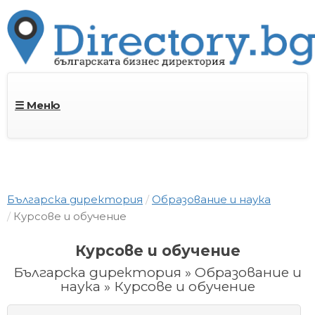
☰ Меню
Българска директория
Образование и наука
Курсове и обучение
Курсове и обучение
Българска директория » Образование и
наука » Курсове и обучение