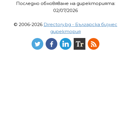
Последно обновяване на директорията:
02/07/2026
© 2006-2026
Directory.bg - Българска бизнес
директория