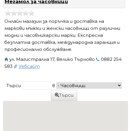
Мегамол за часовници
Онлайн магазин за поръчка и доставка на
маркови мъжки и женски часовници от различни
модни и часовникарски марки. Експресна
безплатна доставка, международна гаранция и
професионално обслужване.
ул. Магистрална 17, Велико Търново
0882 254
583
Уебсайт
Търси
в
Търси