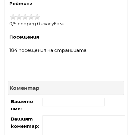
Рейтинг
0/5 според 0 гласували.
Посещения
184 посещения на страницата.
Коментар
Вашето
име:
Вашият
коментар: