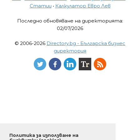
Статии
•
Калкулатор Евро Лев
Последно обновяване на директорията:
02/07/2026
© 2006-2026
Directory.bg - Българска бизнес
директория
Политика за използване на