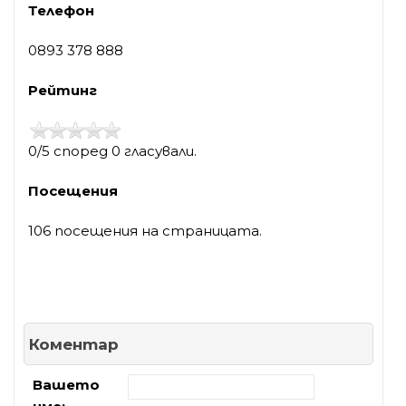
Телефон
0893 378 888
Рейтинг
0/5 според 0 гласували.
Посещения
106 посещения на страницата.
Коментар
Вашето