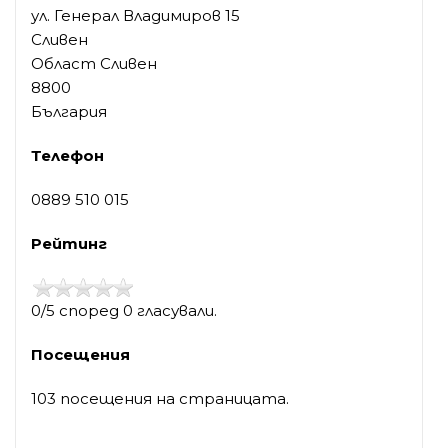
ул. Генерал Владимиров 15
Сливен
Област Сливен
8800
България
Телефон
0889 510 015
Рейтинг
0/5 според 0 гласували.
Посещения
103 посещения на страницата.