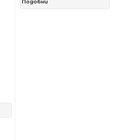
Подобни