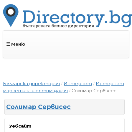
☰ Меню
Българска директория
Интернет
Интернет
маркетинг и оптимизация
Солимар Сервисес
Солимар Сервисес
Уебсайт