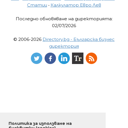
Статии
•
Калкулатор Евро Лев
Последно обновяване на директорията:
02/07/2026
© 2006-2026
Directory.bg - Българска бизнес
директория
Политика за използване на