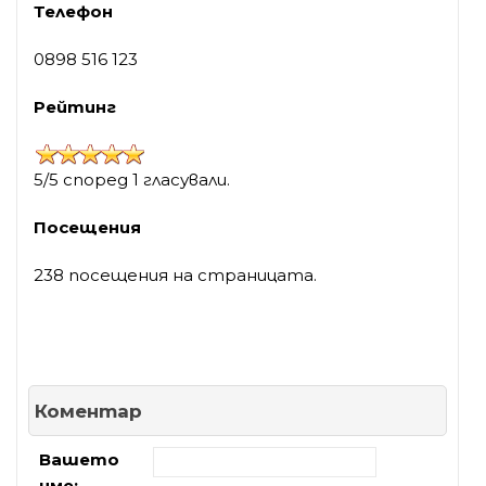
Телефон
0898 516 123
Рейтинг
5/5 според 1 гласували.
Посещения
238 посещения на страницата.
Коментар
Вашето
име: