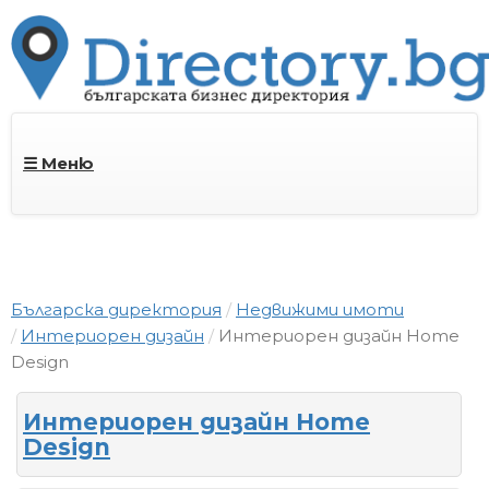
☰ Меню
Българска директория
Недвижими имоти
Интериорен дизайн
Интериорен дизайн Home
Design
Интериорен дизайн Home
Design