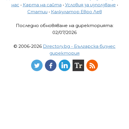
нас
•
Карта на сайта
•
Условия за използване
•
Статии
•
Калкулатор Евро Лев
Последно обновяване на директорията:
02/07/2026
© 2006-2026
Directory.bg - Българска бизнес
директория