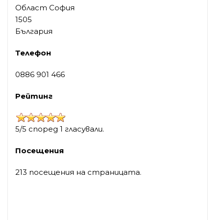
Област София
1505
България
Телефон
0886 901 466
Рейтинг
5/5 според 1 гласували.
Посещения
213 посещения на страницата.