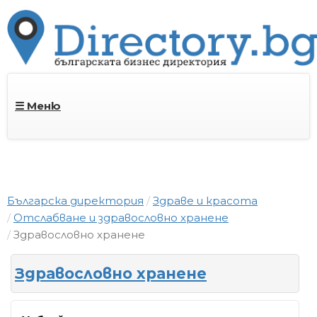
☰ Меню
Българска директория
Здраве и красота
Отслабване и здравословно хранене
Здравословно хранене
Здравословно хранене