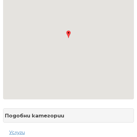
Подобни категории
Услуги