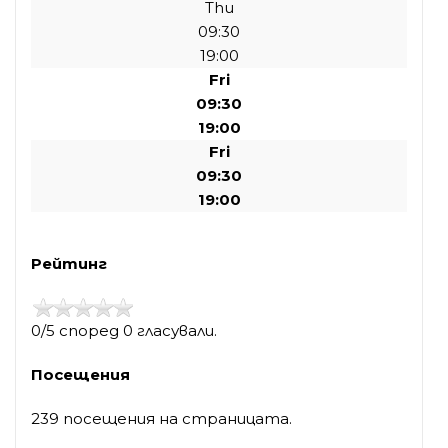
Thu
09:30
19:00
Fri
09:30
19:00
Fri
09:30
19:00
Рейтинг
0/5 според 0 гласували.
Посещения
239 посещения на страницата.