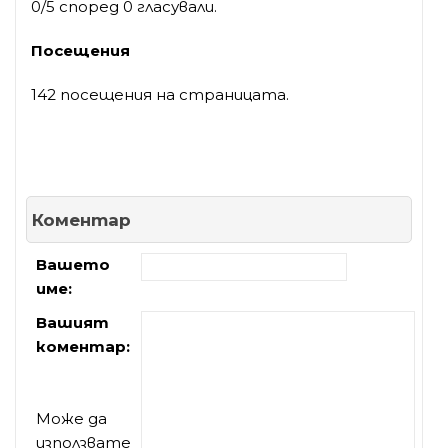
0/5 според 0 гласували.
Посещения
142 посещения на страницата.
Коментар
Вашето
име:
Вашият
коментар:
Може да
използвате