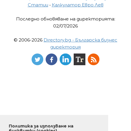
Статии
•
Калкулатор Евро Лев
Последно обновяване на директорията:
02/07/2026
© 2006-2026
Directory.bg - Българска бизнес
директория
Политика за използване на
бисквитки (cookies)