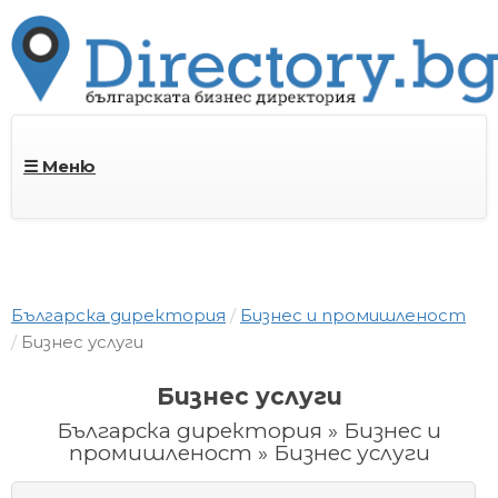
☰ Меню
Българска директория
Бизнес и промишленост
Бизнес услуги
Бизнес услуги
Българска директория » Бизнес и
промишленост » Бизнес услуги