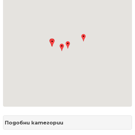
Подобни категории