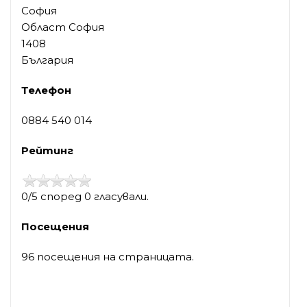
София
Област София
1408
България
Телефон
0884 540 014
Рейтинг
0/5 според 0 гласували.
Посещения
96 посещения на страницата.