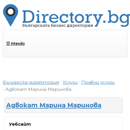
☰ Меню
Българска директория
Услуги
Правни услуги
Адвокат Марина Маринова
Адвокат Марина Маринова
Уебсайт